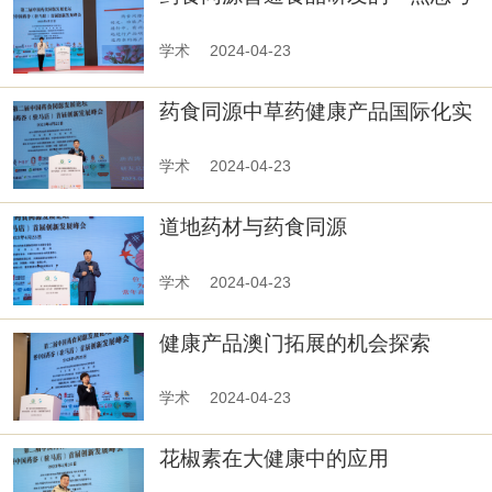
学术
2024-04-23
药食同源中草药健康产品国际化实
践和建议
学术
2024-04-23
道地药材与药食同源
学术
2024-04-23
健康产品澳门拓展的机会探索
学术
2024-04-23
花椒素在大健康中的应用