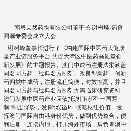
南粤天然药物有限公司董事长 谢树峰-药食
同源专委会成立大会
谢树峰董事长进行了《构建国际中医药大健康
全产业链服务平台 共促大湾区中医药高质量创
新发展》的主题报告。澳门中成药注册法案涵盖
同名同方药、经典名方制剂、改良型新药、创新
药四类中成药，注册流程简便，时效性高，并且
同名同方药与经典名方制剂无需临床研究资料。
澳门发展中医药产业应依托澳门特区“一国两
制”制度优势，发挥“双循环”战略枢纽价值，发
挥澳门国际自由港身份优势，做到优势整合，便
利注册，连接内地，打开海外市场，肩负粤澳中