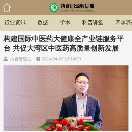
行业资讯
数据
学术
科普讲堂
四季养
构建国际中医药大健康全产业链服务平
台 共促大湾区中医药高质量创新发展
内容管理员
2024-04-23 13:14:03