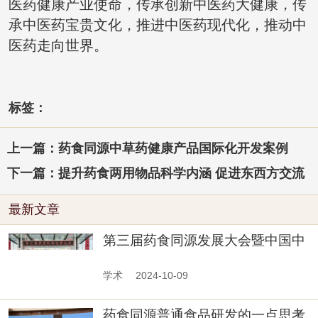
医药健康产业使命，传承创新中医药大健康，传
承中医药宝贵文化，推进中医药现代化，推动中
医药走向世界。
标签：
上一篇：药食同源中草药健康产品国际化开发案例
下一篇：提升药食两用物品科学内涵 促进东西方交流
最新文章
第三届药食同源发展大会暨中国中
药协会药食同源物质评价与利用专
委会2024年年会在山西长治召开
学术
2024-10-09
药食同源普通食品研发的一点思考