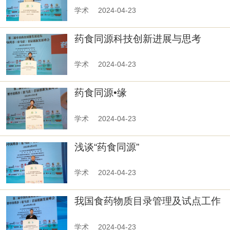
学术
2024-04-23
药食同源科技创新进展与思考
学术
2024-04-23
药食同源•缘
学术
2024-04-23
浅谈“药食同源”
学术
2024-04-23
我国食药物质目录管理及试点工作
进展
学术
2024-04-23