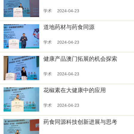
践和建议
学术
2024-04-23
道地药材与药食同源
学术
2024-04-23
健康产品澳门拓展的机会探索
学术
2024-04-23
花椒素在大健康中的应用
学术
2024-04-23
药食同源科技创新进展与思考