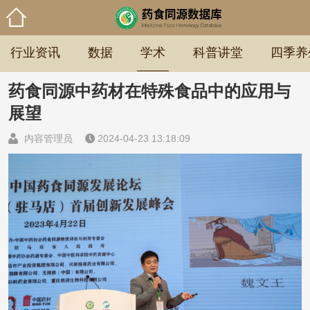
行业资讯
数据
学术
科普讲堂
四季养
药食同源中药材在特殊食品中的应用与
展望
内容管理员
2024-04-23 13:18:09