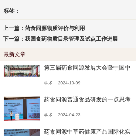
标签：
上一篇：药食同源物质评价与利用
下一篇：我国食药物质目录管理及试点工作进展
最新文章
第三届药食同源发展大会暨中国中
药协会药食同源物质评价与利用专
委会2024年年会在山西长治召开
学术
2024-10-09
药食同源普通食品研发的一点思考
学术
2024-04-23
药食同源中草药健康产品国际化实