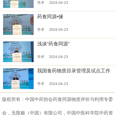
学术
2024-04-23
药食同源•缘
学术
2024-04-23
浅谈“药食同源”
学术
2024-04-23
我国食药物质目录管理及试点工作
进展
学术
2024-04-23
版权所有：中国中药协会药食同源物质评价与利用专委
会，无限极（中国）有限公司，中国中医科学院中药资